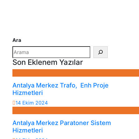
Ara
Son Eklenem Yazılar
Antalya Merkez Trafo, Enh Proje
Hizmetleri
14 Ekim 2024
Antalya Merkez Paratoner Sistem
Hizmetleri