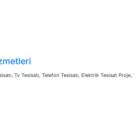
zmetleri
isatı, Tv Tesisatı, Telefon Tesisatı, Elektrik Tesisat Proje,