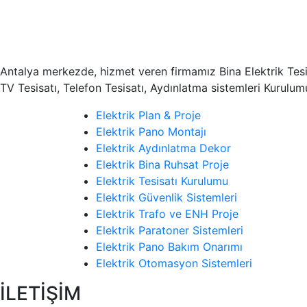
Antalya merkezde, hizmet veren firmamız Bina Elektrik Tesisat
TV Tesisatı, Telefon Tesisatı, Aydınlatma sistemleri Kurulu
Elektrik Plan & Proje
Elektrik Pano Montajı
Elektrik Aydınlatma Dekor
Elektrik Bina Ruhsat Proje
Elektrik Tesisatı Kurulumu
Elektrik Güvenlik Sistemleri
Elektrik Trafo ve ENH Proje
Elektrik Paratoner Sistemleri
Elektrik Pano Bakım Onarımı
Elektrik Otomasyon Sistemleri
İLETİŞİM