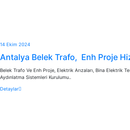
14 Ekim 2024
Antalya Belek Trafo, Enh Proje Hi
Belek Trafo Ve Enh Proje, Elektrik Arızaları, Bina Elektrik Tes
Aydınlatma Sistemleri Kurulumu..
Detaylar