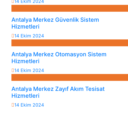
14 Ekim 2024
Antalya Merkez Güvenlik Sistem
Hizmetleri
14 Ekim 2024
Antalya Merkez Otomasyon Sistem
Hizmetleri
14 Ekim 2024
Antalya Merkez Zayıf Akım Tesisat
Hizmetleri
14 Ekim 2024