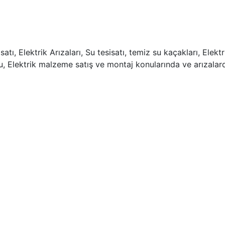
ı, Elektrik Arızaları, Su tesisatı, temiz su kaçakları, Elektr
mu, Elektrik malzeme satış ve montaj konularında ve arızalar