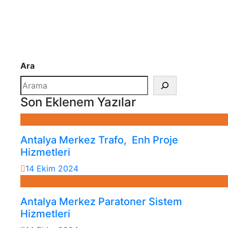
Ara
Son Eklenem Yazılar
Antalya Merkez Trafo, Enh Proje
Hizmetleri
14 Ekim 2024
Antalya Merkez Paratoner Sistem
Hizmetleri