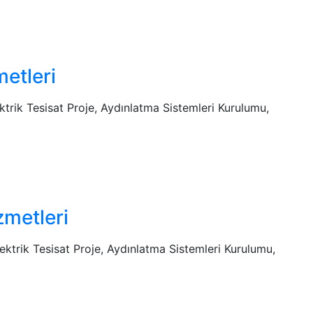
metleri
lektrik Tesisat Proje, Aydınlatma Sistemleri Kurulumu,
zmetleri
Elektrik Tesisat Proje, Aydınlatma Sistemleri Kurulumu,