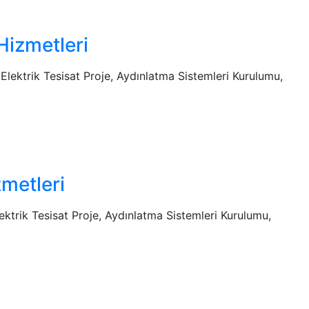
Hizmetleri
, Elektrik Tesisat Proje, Aydınlatma Sistemleri Kurulumu,
zmetleri
Elektrik Tesisat Proje, Aydınlatma Sistemleri Kurulumu,