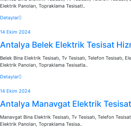
Elektrik Panoları, Topraklama Tesisatl..
Detaylar
14 Ekim 2024
Antalya Belek Elektrik Tesisat Hiz
Belek Bina Elektrik Tesisatı, Tv Tesisatı, Telefon Tesisatı, E
Elektrik Panoları, Topraklama Tesisatla..
Detaylar
14 Ekim 2024
Antalya Manavgat Elektrik Tesisat
Manavgat Bina Elektrik Tesisatı, Tv Tesisatı, Telefon Tesisat
Elektrik Panoları, Topraklama Tesisa..