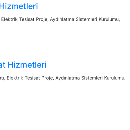
 Hizmetleri
ı, Elektrik Tesisat Proje, Aydınlatma Sistemleri Kurulumu,
at Hizmetleri
atı, Elektrik Tesisat Proje, Aydınlatma Sistemleri Kurulumu,