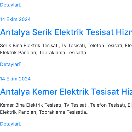
Detaylar
14 Ekim 2024
Antalya Serik Elektrik Tesisat Hiz
Serik Bina Elektrik Tesisatı, Tv Tesisatı, Telefon Tesisatı, E
Elektrik Panoları, Topraklama Tesisatla..
Detaylar
14 Ekim 2024
Antalya Kemer Elektrik Tesisat Hi
Kemer Bina Elektrik Tesisatı, Tv Tesisatı, Telefon Tesisatı, 
Elektrik Panoları, Topraklama Tesisatla..
Detaylar