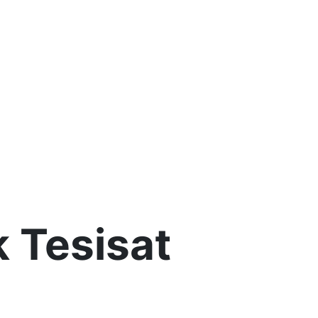
k Tesisat