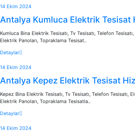
14 Ekim 2024
Antalya Kumluca Elektrik Tesisat 
Kumluca Bina Elektrik Tesisatı, Tv Tesisatı, Telefon Tesisatı
Elektrik Panoları, Topraklama Tesisat..
Detaylar
14 Ekim 2024
Antalya Kepez Elektrik Tesisat Hi
Kepez Bina Elektrik Tesisatı, Tv Tesisatı, Telefon Tesisatı, 
Elektrik Panoları, Topraklama Tesisatla..
Detaylar
14 Ekim 2024