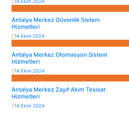
14 Ekim 2024
Antalya Merkez Güvenlik Sistem
Hizmetleri
14 Ekim 2024
Antalya Merkez Otomasyon Sistem
Hizmetleri
14 Ekim 2024
Antalya Merkez Zayıf Akım Tesisat
Hizmetleri
14 Ekim 2024