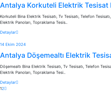
Antalya Korkuteli Elektrik Tesisat
Korkuteli Bina Elektrik Tesisatı, Tv Tesisatı, Telefon Tesisat
Elektrik Panoları, Topraklama Tesis..
Detaylar
14 Ekim 2024
Antalya Döşemealtı Elektrik Tesis
Döşemealtı Bina Elektrik Tesisatı, Tv Tesisatı, Telefon Tesis
Elektrik Panoları, Topraklama Tesi..
Detaylar
1
2