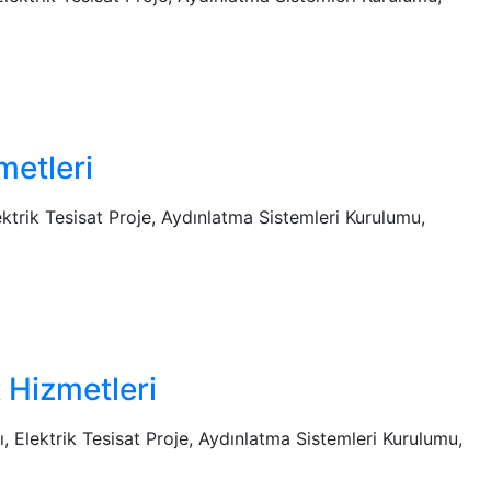
metleri
lektrik Tesisat Proje, Aydınlatma Sistemleri Kurulumu,
 Hizmetleri
ı, Elektrik Tesisat Proje, Aydınlatma Sistemleri Kurulumu,