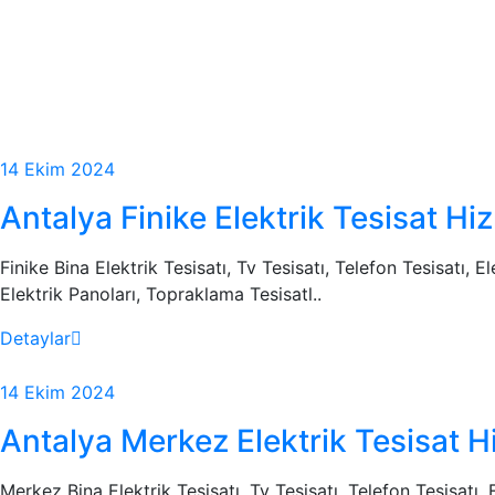
14 Ekim 2024
Antalya Finike Elektrik Tesisat Hi
Finike Bina Elektrik Tesisatı, Tv Tesisatı, Telefon Tesisatı, 
Elektrik Panoları, Topraklama Tesisatl..
Detaylar
14 Ekim 2024
Antalya Merkez Elektrik Tesisat H
Merkez Bina Elektrik Tesisatı, Tv Tesisatı, Telefon Tesisatı,