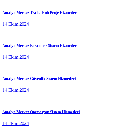
Antalya Merkez Trafo, Enh Proje Hizmetleri
14 Ekim 2024
Antalya Merkez Paratoner Sistem Hizmetleri
14 Ekim 2024
Antalya Merkez Güvenlik Sistem Hizmetleri
14 Ekim 2024
Antalya Merkez Otomasyon Sistem Hizmetleri
14 Ekim 2024