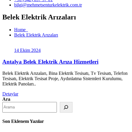
bilgi@mehmetsenturkelektrik.com.tr
Belek Elektrik Arızaları
Home
Belek Elektrik Arızaları
14 Ekim 2024
Antalya Belek Elektrik Arıza Hizmetleri
Belek Elektrik Arızaları, Bina Elektrik Tesisatı, Tv Tesisatı, Telefon
Tesisatı, Elektrik Tesisat Proje, Aydınlatma Sistemleri Kurulumu,
Elektrik Panoları..
Detaylar
Ara
Son Eklenem Yazılar