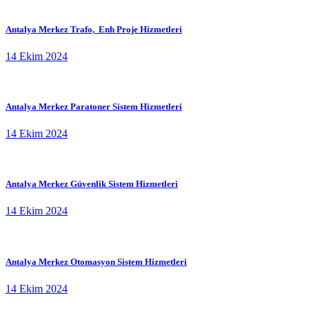
Antalya Merkez Trafo, Enh Proje Hizmetleri
14 Ekim 2024
Antalya Merkez Paratoner Sistem Hizmetleri
14 Ekim 2024
Antalya Merkez Güvenlik Sistem Hizmetleri
14 Ekim 2024
Antalya Merkez Otomasyon Sistem Hizmetleri
14 Ekim 2024