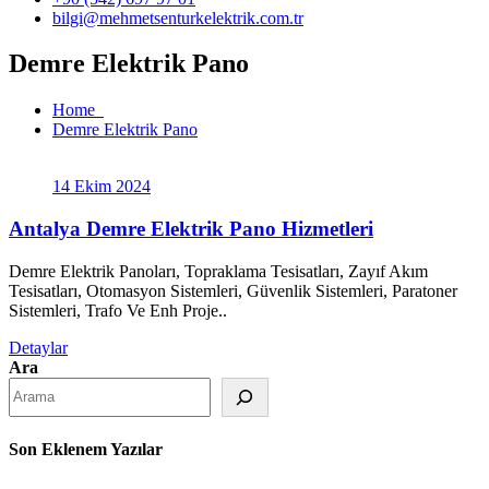
bilgi@mehmetsenturkelektrik.com.tr
Demre Elektrik Pano
Home
Demre Elektrik Pano
14 Ekim 2024
Antalya Demre Elektrik Pano Hizmetleri
Demre Elektrik Panoları, Topraklama Tesisatları, Zayıf Akım
Tesisatları, Otomasyon Sistemleri, Güvenlik Sistemleri, Paratoner
Sistemleri, Trafo Ve Enh Proje..
Detaylar
Ara
Son Eklenem Yazılar