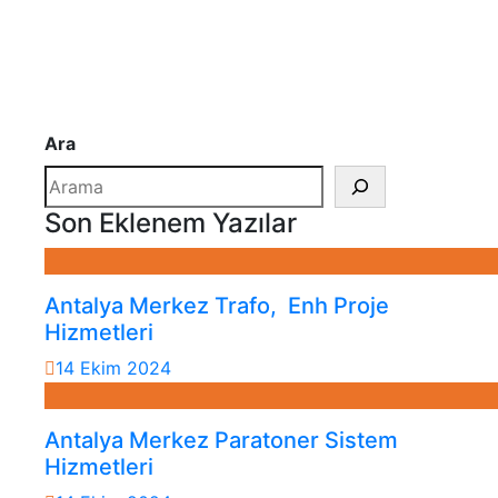
Ara
Son Eklenem Yazılar
Antalya Merkez Trafo, Enh Proje
Hizmetleri
14 Ekim 2024
Antalya Merkez Paratoner Sistem
Hizmetleri