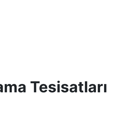
ma Tesisatları