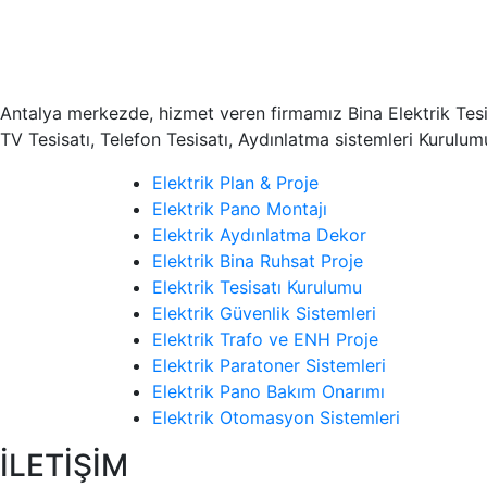
Antalya merkezde, hizmet veren firmamız Bina Elektrik Tesisat
TV Tesisatı, Telefon Tesisatı, Aydınlatma sistemleri Kurulu
Elektrik Plan & Proje
Elektrik Pano Montajı
Elektrik Aydınlatma Dekor
Elektrik Bina Ruhsat Proje
Elektrik Tesisatı Kurulumu
Elektrik Güvenlik Sistemleri
Elektrik Trafo ve ENH Proje
Elektrik Paratoner Sistemleri
Elektrik Pano Bakım Onarımı
Elektrik Otomasyon Sistemleri
İLETİŞİM