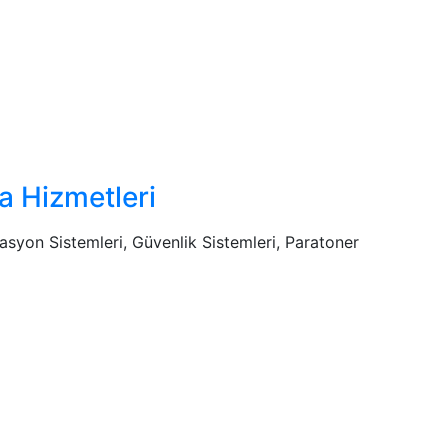
a Hizmetleri
asyon Sistemleri, Güvenlik Sistemleri, Paratoner