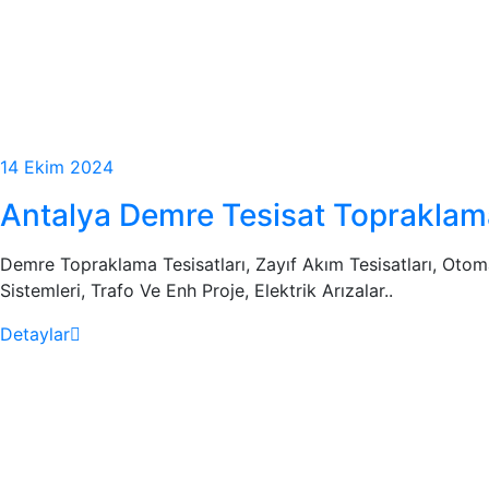
14 Ekim 2024
Antalya Demre Tesisat Topraklam
Demre Topraklama Tesisatları, Zayıf Akım Tesisatları, Otom
Sistemleri, Trafo Ve Enh Proje, Elektrik Arızalar..
Detaylar