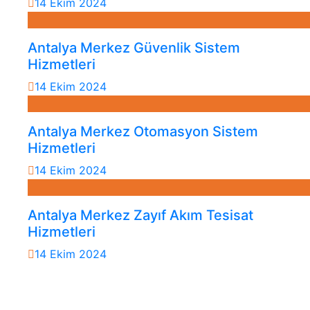
14 Ekim 2024
Antalya Merkez Güvenlik Sistem
Hizmetleri
14 Ekim 2024
Antalya Merkez Otomasyon Sistem
Hizmetleri
14 Ekim 2024
Antalya Merkez Zayıf Akım Tesisat
Hizmetleri
14 Ekim 2024