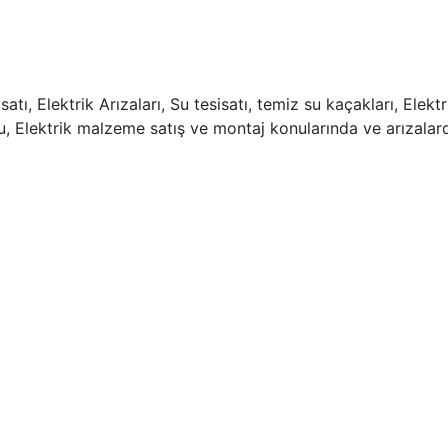
ı, Elektrik Arızaları, Su tesisatı, temiz su kaçakları, Elektr
mu, Elektrik malzeme satış ve montaj konularında ve arızalar