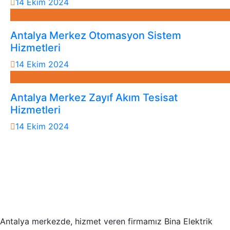
14 Ekim 2024
Antalya Merkez Otomasyon Sistem
Hizmetleri
14 Ekim 2024
Antalya Merkez Zayıf Akım Tesisat
Hizmetleri
14 Ekim 2024
Antalya merkezde, hizmet veren firmamız Bina Elektrik