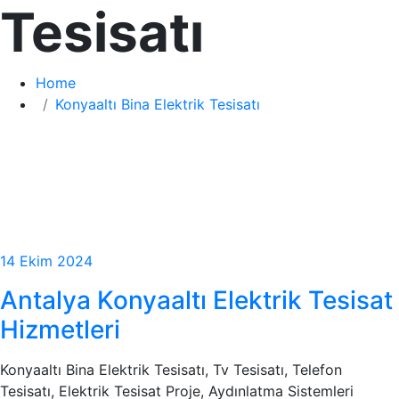
Tesisatı
Home
Konyaaltı Bina Elektrik Tesisatı
14 Ekim 2024
Antalya Konyaaltı Elektrik Tesisat
Hizmetleri
Konyaaltı Bina Elektrik Tesisatı, Tv Tesisatı, Telefon
Tesisatı, Elektrik Tesisat Proje, Aydınlatma Sistemleri