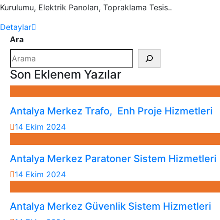
Kurulumu, Elektrik Panoları, Topraklama Tesis..
Detaylar
Ara
Son Eklenem Yazılar
Antalya Merkez Trafo, Enh Proje Hizmetleri
14 Ekim 2024
Antalya Merkez Paratoner Sistem Hizmetleri
14 Ekim 2024
Antalya Merkez Güvenlik Sistem Hizmetleri