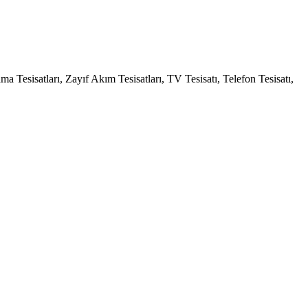
ma Tesisatları, Zayıf Akım Tesisatları, TV Tesisatı, Telefon Tesisatı,