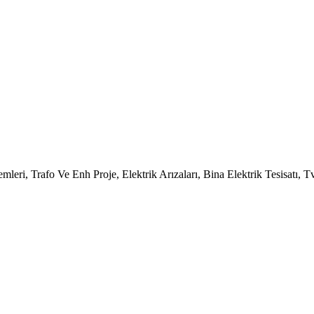
eri, Trafo Ve Enh Proje, Elektrik Arızaları, Bina Elektrik Tesisatı, Tv 