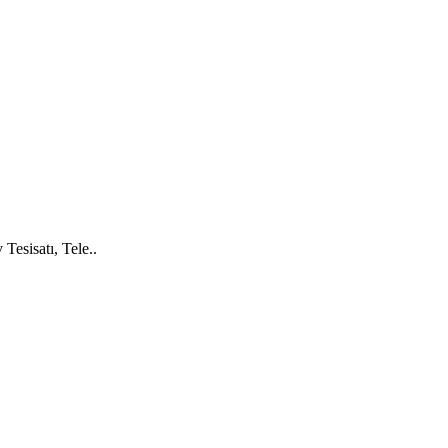
Tesisatı, Tele..