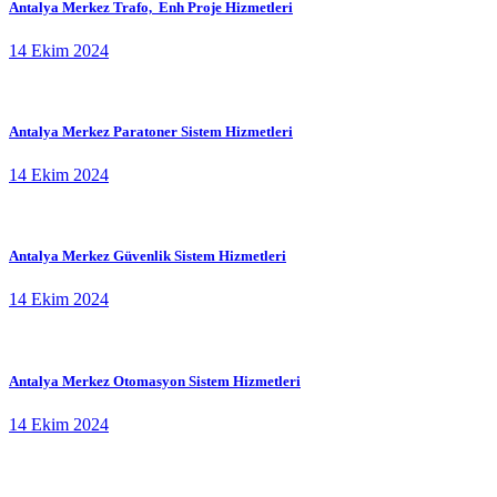
Antalya Merkez Trafo, Enh Proje Hizmetleri
14 Ekim 2024
Antalya Merkez Paratoner Sistem Hizmetleri
14 Ekim 2024
Antalya Merkez Güvenlik Sistem Hizmetleri
14 Ekim 2024
Antalya Merkez Otomasyon Sistem Hizmetleri
14 Ekim 2024