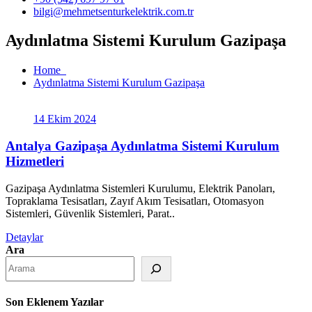
bilgi@mehmetsenturkelektrik.com.tr
Aydınlatma Sistemi Kurulum Gazipaşa
Home
Aydınlatma Sistemi Kurulum Gazipaşa
14 Ekim 2024
Antalya Gazipaşa Aydınlatma Sistemi Kurulum
Hizmetleri
Gazipaşa Aydınlatma Sistemleri Kurulumu, Elektrik Panoları,
Topraklama Tesisatları, Zayıf Akım Tesisatları, Otomasyon
Sistemleri, Güvenlik Sistemleri, Parat..
Detaylar
Ara
Son Eklenem Yazılar