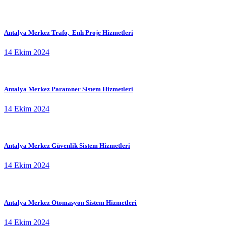
Antalya Merkez Trafo, Enh Proje Hizmetleri
14 Ekim 2024
Antalya Merkez Paratoner Sistem Hizmetleri
14 Ekim 2024
Antalya Merkez Güvenlik Sistem Hizmetleri
14 Ekim 2024
Antalya Merkez Otomasyon Sistem Hizmetleri
14 Ekim 2024