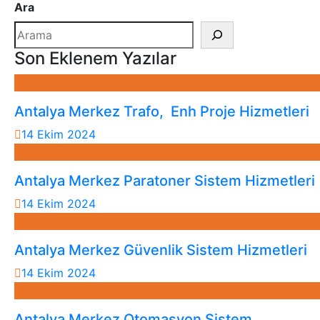
Ara
Son Eklenem Yazılar
Antalya Merkez Trafo, Enh Proje Hizmetleri
14 Ekim 2024
Antalya Merkez Paratoner Sistem Hizmetleri
14 Ekim 2024
Antalya Merkez Güvenlik Sistem Hizmetleri
14 Ekim 2024
Antalya Merkez Otomasyon Sistem