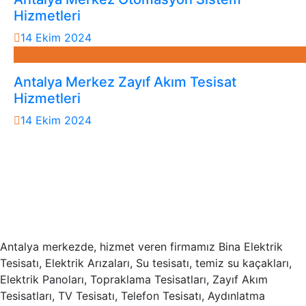
Hizmetleri
14 Ekim 2024
Antalya Merkez Zayıf Akım Tesisat
Hizmetleri
14 Ekim 2024
Antalya merkezde, hizmet veren firmamız Bina Elektrik
Tesisatı, Elektrik Arızaları, Su tesisatı, temiz su kaçakları,
Elektrik Panoları, Topraklama Tesisatları, Zayıf Akım
Tesisatları, TV Tesisatı, Telefon Tesisatı, Aydınlatma