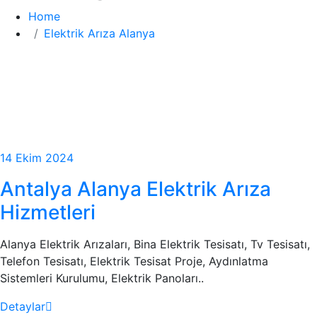
Home
Elektrik Arıza Alanya
14 Ekim 2024
Antalya Alanya Elektrik Arıza
Hizmetleri
Alanya Elektrik Arızaları, Bina Elektrik Tesisatı, Tv Tesisatı,
Telefon Tesisatı, Elektrik Tesisat Proje, Aydınlatma
Sistemleri Kurulumu, Elektrik Panoları..
Detaylar