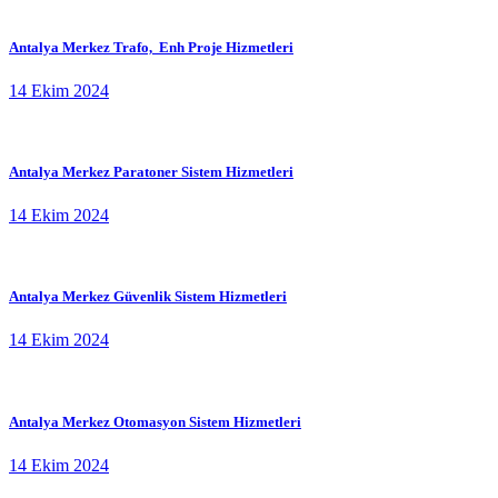
Antalya Merkez Trafo, Enh Proje Hizmetleri
14 Ekim 2024
Antalya Merkez Paratoner Sistem Hizmetleri
14 Ekim 2024
Antalya Merkez Güvenlik Sistem Hizmetleri
14 Ekim 2024
Antalya Merkez Otomasyon Sistem Hizmetleri
14 Ekim 2024