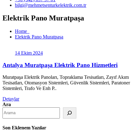
bilgi@mehmetsenturkelektrik.com.tr
Elektrik Pano Muratpaşa
Home
Elektrik Pano Muratpaşa
14 Ekim 2024
Antalya Muratpaşa Elektrik Pano Hizmetleri
Muratpaşa Elektrik Panoları, Topraklama Tesisatları, Zayıf Akım
Tesisatları, Otomasyon Sistemleri, Güvenlik Sistemleri, Paratoner
Sistemleri, Trafo Ve Enh P..
Detaylar
Ara
Son Eklenem Yazılar