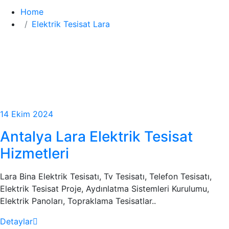
Home
Elektrik Tesisat Lara
14 Ekim 2024
Antalya Lara Elektrik Tesisat
Hizmetleri
Lara Bina Elektrik Tesisatı, Tv Tesisatı, Telefon Tesisatı,
Elektrik Tesisat Proje, Aydınlatma Sistemleri Kurulumu,
Elektrik Panoları, Topraklama Tesisatlar..
Detaylar