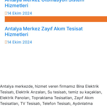
Hizmetleri
14 Ekim 2024
Antalya Merkez Zayıf Akım Tesisat
Hizmetleri
14 Ekim 2024
Antalya merkezde, hizmet veren firmamız Bina Elektrik
Tesisatı, Elektrik Arızaları, Su tesisatı, temiz su kaçakları,
Elektrik Panoları, Topraklama Tesisatları, Zayıf Akım
Tesisatları, TV Tesisatı, Telefon Tesisatı, Aydınlatma