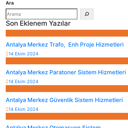
Ara
Son Eklenem Yazılar
Antalya Merkez Trafo, Enh Proje Hizmetleri
14 Ekim 2024
Antalya Merkez Paratoner Sistem Hizmetleri
14 Ekim 2024
Antalya Merkez Güvenlik Sistem Hizmetleri
14 Ekim 2024
Antalya Merkez Otomasyon Sistem