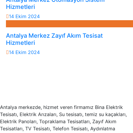
Hizmetleri
14 Ekim 2024
Antalya Merkez Zayıf Akım Tesisat
Hizmetleri
14 Ekim 2024
Antalya merkezde, hizmet veren firmamız Bina Elektrik
Tesisatı, Elektrik Arızaları, Su tesisatı, temiz su kaçakları,
Elektrik Panoları, Topraklama Tesisatları, Zayıf Akım
Tesisatları, TV Tesisatı, Telefon Tesisatı, Aydınlatma