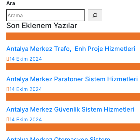
Ara
Son Eklenem Yazılar
Antalya Merkez Trafo, Enh Proje Hizmetleri
14 Ekim 2024
Antalya Merkez Paratoner Sistem Hizmetleri
14 Ekim 2024
Antalya Merkez Güvenlik Sistem Hizmetleri
14 Ekim 2024
Antalya Merkez Otomasyon Sistem