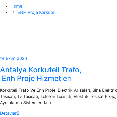
Home
ENH Proje Korkuteli
14 Ekim 2024
Antalya Korkuteli Trafo,
Enh Proje Hizmetleri
Korkuteli Trafo Ve Enh Proje, Elektrik Arızaları, Bina Elektrik
Tesisatı, Tv Tesisatı, Telefon Tesisatı, Elektrik Tesisat Proje,
Aydınlatma Sistemleri Kurul..
Detaylar