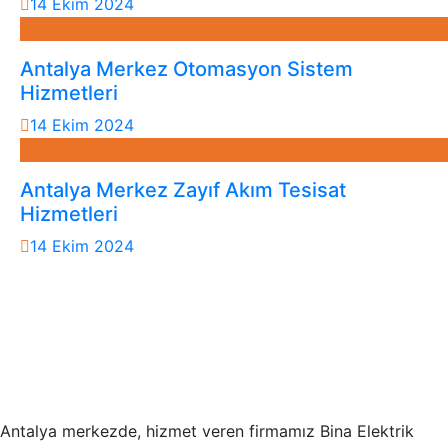
14 Ekim 2024
Antalya Merkez Otomasyon Sistem
Hizmetleri
14 Ekim 2024
Antalya Merkez Zayıf Akım Tesisat
Hizmetleri
14 Ekim 2024
Antalya merkezde, hizmet veren firmamız Bina Elektrik