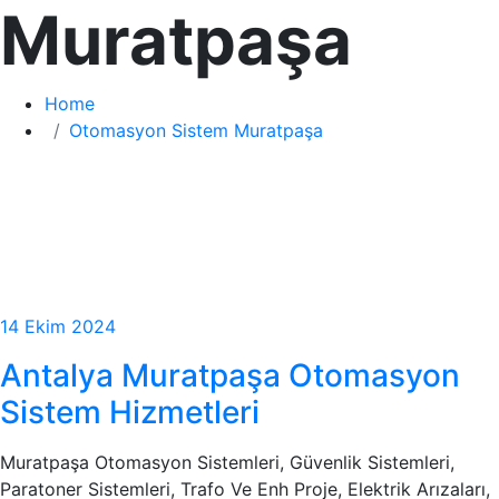
Muratpaşa
Home
Otomasyon Sistem Muratpaşa
14 Ekim 2024
Antalya Muratpaşa Otomasyon
Sistem Hizmetleri
Muratpaşa Otomasyon Sistemleri, Güvenlik Sistemleri,
Paratoner Sistemleri, Trafo Ve Enh Proje, Elektrik Arızaları,