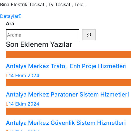
Bina Elektrik Tesisatı, Tv Tesisatı, Tele..
Detaylar
Ara
Son Eklenem Yazılar
Antalya Merkez Trafo, Enh Proje Hizmetleri
14 Ekim 2024
Antalya Merkez Paratoner Sistem Hizmetleri
14 Ekim 2024
Antalya Merkez Güvenlik Sistem Hizmetleri