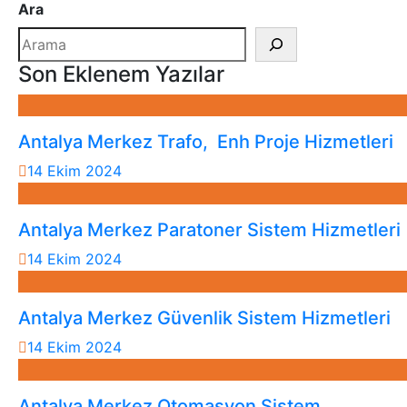
Ara
Son Eklenem Yazılar
Antalya Merkez Trafo, Enh Proje Hizmetleri
14 Ekim 2024
Antalya Merkez Paratoner Sistem Hizmetleri
14 Ekim 2024
Antalya Merkez Güvenlik Sistem Hizmetleri
14 Ekim 2024
Antalya Merkez Otomasyon Sistem