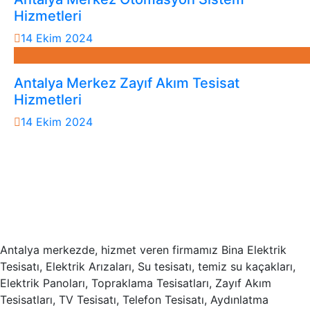
Hizmetleri
14 Ekim 2024
Antalya Merkez Zayıf Akım Tesisat
Hizmetleri
14 Ekim 2024
Antalya merkezde, hizmet veren firmamız Bina Elektrik
Tesisatı, Elektrik Arızaları, Su tesisatı, temiz su kaçakları,
Elektrik Panoları, Topraklama Tesisatları, Zayıf Akım
Tesisatları, TV Tesisatı, Telefon Tesisatı, Aydınlatma