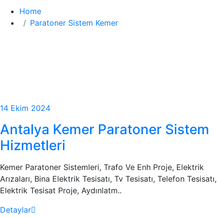
Home
Paratoner Sistem Kemer
14 Ekim 2024
Antalya Kemer Paratoner Sistem
Hizmetleri
Kemer Paratoner Sistemleri, Trafo Ve Enh Proje, Elektrik
Arızaları, Bina Elektrik Tesisatı, Tv Tesisatı, Telefon Tesisatı,
Elektrik Tesisat Proje, Aydınlatm..
Detaylar