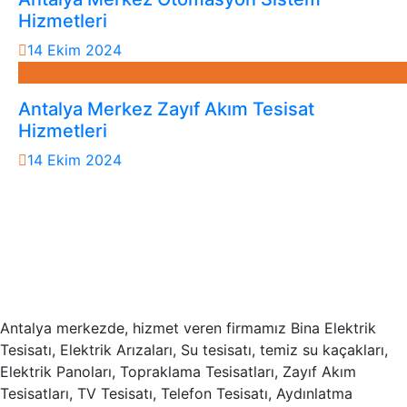
Hizmetleri
14 Ekim 2024
Antalya Merkez Zayıf Akım Tesisat
Hizmetleri
14 Ekim 2024
Antalya merkezde, hizmet veren firmamız Bina Elektrik
Tesisatı, Elektrik Arızaları, Su tesisatı, temiz su kaçakları,
Elektrik Panoları, Topraklama Tesisatları, Zayıf Akım
Tesisatları, TV Tesisatı, Telefon Tesisatı, Aydınlatma