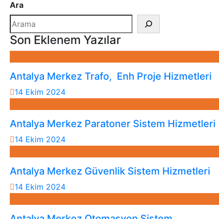
Ara
Son Eklenem Yazılar
Antalya Merkez Trafo, Enh Proje Hizmetleri
14 Ekim 2024
Antalya Merkez Paratoner Sistem Hizmetleri
14 Ekim 2024
Antalya Merkez Güvenlik Sistem Hizmetleri
14 Ekim 2024
Antalya Merkez Otomasyon Sistem