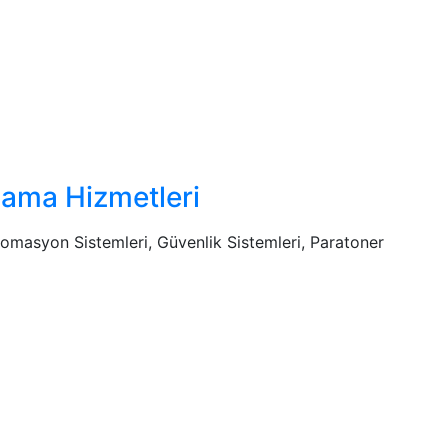
lama Hizmetleri
tomasyon Sistemleri, Güvenlik Sistemleri, Paratoner