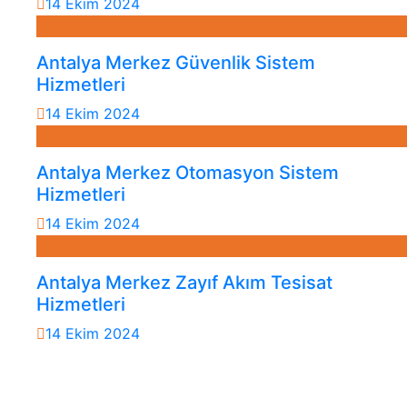
14 Ekim 2024
Antalya Merkez Güvenlik Sistem
Hizmetleri
14 Ekim 2024
Antalya Merkez Otomasyon Sistem
Hizmetleri
14 Ekim 2024
Antalya Merkez Zayıf Akım Tesisat
Hizmetleri
14 Ekim 2024