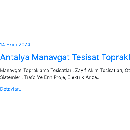
14 Ekim 2024
Antalya Manavgat Tesisat Toprak
Manavgat Topraklama Tesisatları, Zayıf Akım Tesisatları, O
Sistemleri, Trafo Ve Enh Proje, Elektrik Arıza..
Detaylar