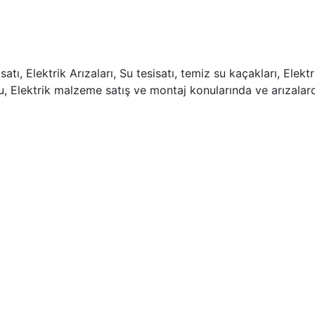
ı, Elektrik Arızaları, Su tesisatı, temiz su kaçakları, Elektr
mu, Elektrik malzeme satış ve montaj konularında ve arızalar