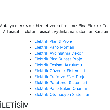
Antalya merkezde, hizmet veren firmamız Bina Elektrik Tesisat
TV Tesisatı, Telefon Tesisatı, Aydınlatma sistemleri Kurulu
Elektrik Plan & Proje
Elektrik Pano Montajı
Elektrik Aydınlatma Dekor
Elektrik Bina Ruhsat Proje
Elektrik Tesisatı Kurulumu
Elektrik Güvenlik Sistemleri
Elektrik Trafo ve ENH Proje
Elektrik Paratoner Sistemleri
Elektrik Pano Bakım Onarımı
Elektrik Otomasyon Sistemleri
İLETİŞİM