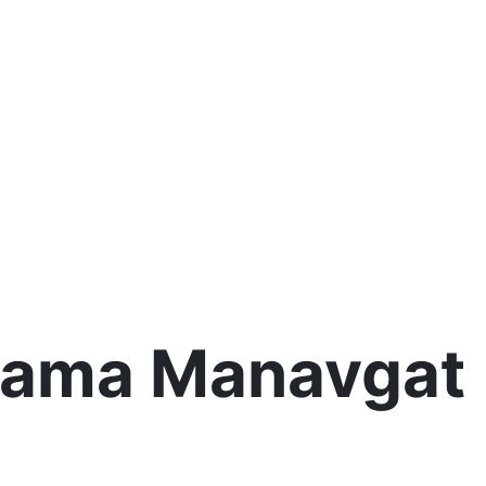
klama Manavgat