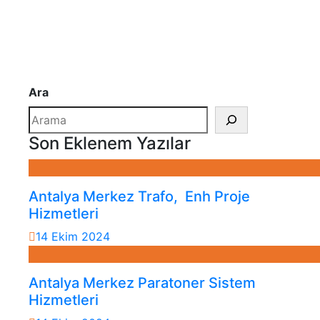
Ara
Son Eklenem Yazılar
Antalya Merkez Trafo, Enh Proje
Hizmetleri
14 Ekim 2024
Antalya Merkez Paratoner Sistem
Hizmetleri